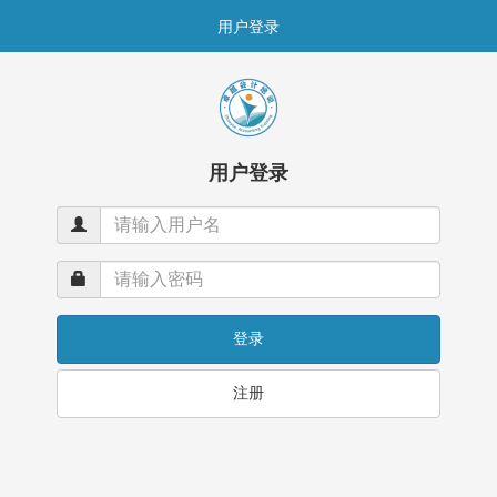
用户登录
用户登录
登录
注册